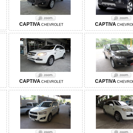
CAPTIVA
CAPTIVA
CHEVROLET
CHEVRO
CAPTIVA
CAPTIVA
CHEVROLET
CHEVRO