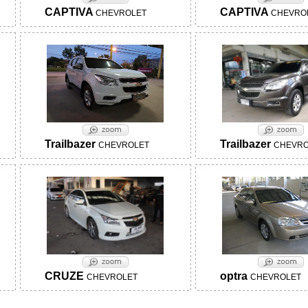
CAPTIVA
CAPTIVA
CHEVROLET
CHEVRO
Trailbazer
Trailbazer
CHEVROLET
CHEVRO
CRUZE
optra
CHEVROLET
CHEVROLET