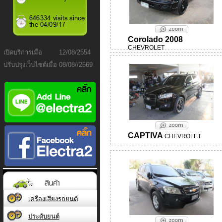
Corolado 2008
CHEVROLET
เปิดบริการเมื่อ
12/08/2554
ปรับปรุงเว็บไซต์เมื่อ
08/08//2569
CAPTIVA
CHEVROLET
เครื่องเสียงรถยนต์
ประดับยนต์