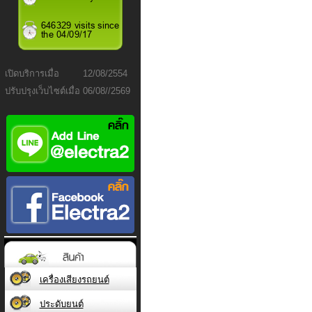
เปิดบริการเมื่อ
12/08/2554
ปรับปรุงเว็บไซต์เมื่อ
06/08//2569
เครื่องเสียงรถยนต์
ประดับยนต์