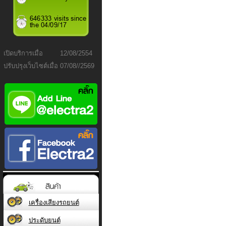
เปิดบริการเมื่อ
12/08/2554
ปรับปรุงเว็บไซต์เมื่อ
07/08//2569
เครื่องเสียงรถยนต์
ประดับยนต์